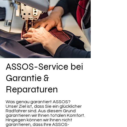
ASSOS-Service bei
Garantie &
Reparaturen
Was genau garantiert ASSOS?
Unser Ziel ist, dass Sie ein glücklicher
Radfahrer sind. Aus diesem Grund
garantieren wir Ihnen totalen Komfort.
Hingegen können wir Ihnen nicht
garantieren, dass Ihre ASSOS-