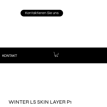
Kontaktieren Sie uns
KONTAKT
WINTER LS SKIN LAYER P1