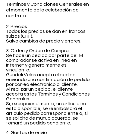
Términos y Condiciones Generales en
el momento de la celebración del
contrato.
2. Precios
Todos los precios se dan en francos
suizos (CHF).
Salvo cambios de precio y errores.
3. Orden y Orden de Compra
Se hace un pedido por parte del
El
comprador se activa en línea en
Internet y generalmente es
vinculante.
Gundeli Velos acepta el pedido
enviando una confirmación de pedido
por correo electrónico al cliente.
Al realizar un pedido, el cliente
acepta estos Términos y Condiciones
Generales.
Si, excepcionalmente, un artículo no
está disponible, se reembolsará el
artículo pedido correspondiente o, si
se solicita de mutuo acuerdo, se
tomará un pedido pendiente.
4. Gastos de envío