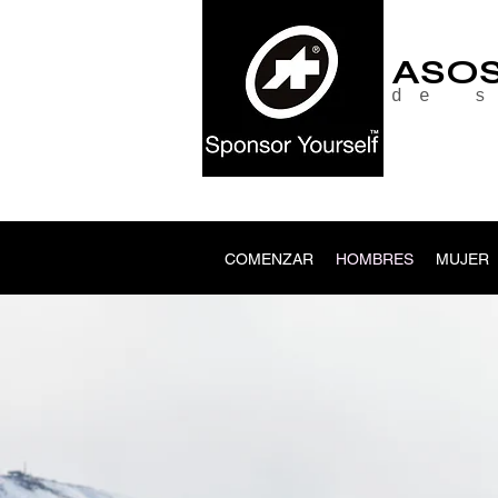
ASO
de 
COMENZAR
HOMBRES
MUJER