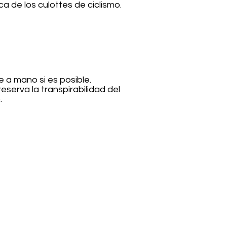
 de los culottes de ciclismo.
 a mano si es posible.
reserva la transpirabilidad del
.