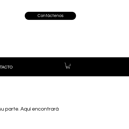
Contáctenos
TACTO
 parte. Aquí encontrará