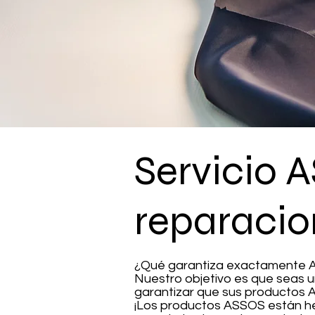
Servicio 
reparacio
¿Qué garantiza exactamente
Nuestro objetivo es que seas u
garantizar que sus productos 
¡Los productos ASSOS están he