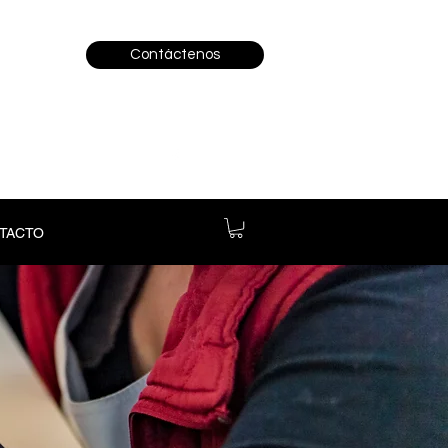
Contáctenos
TACTO