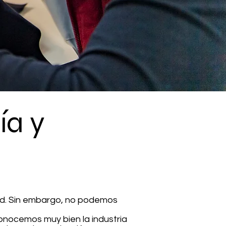
ía y
dad. Sin embargo, no podemos
nocemos muy bien la industria