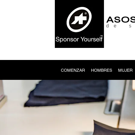
ASO
de 
COMENZAR
HOMBRES
MUJER