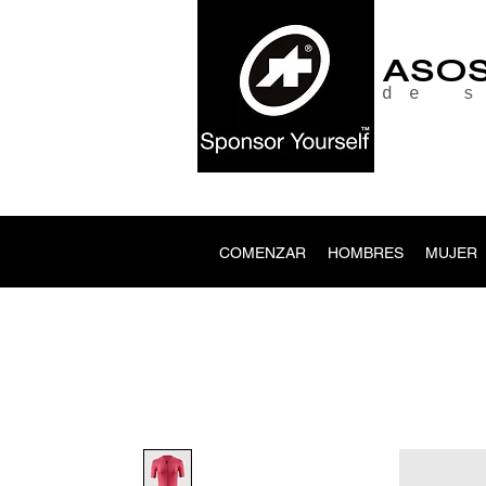
ASO
de 
COMENZAR
HOMBRES
MUJER