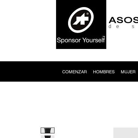
ASO
de 
COMENZAR
HOMBRES
MUJER