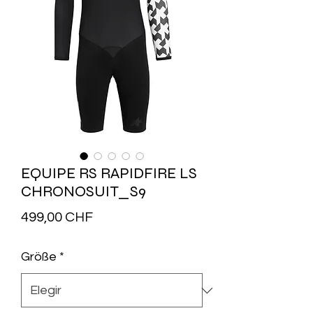
EQUIPE RS RAPIDFIRE LS
CHRONOSUIT_S9
Precio
499,00 CHF
Größe
*