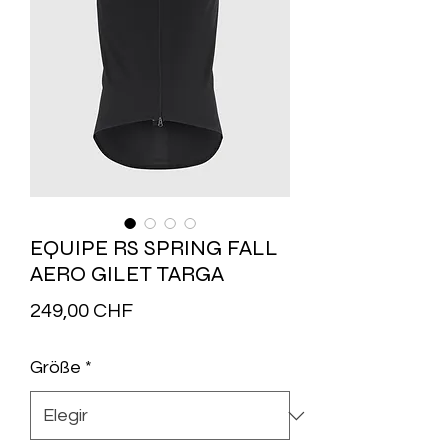
EQUIPE RS SPRING FALL
AERO GILET TARGA
Precio
249,00 CHF
Größe
*