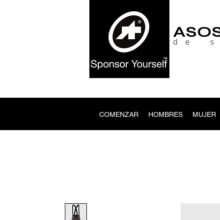
ASO
de 
COMENZAR
HOMBRES
MUJER