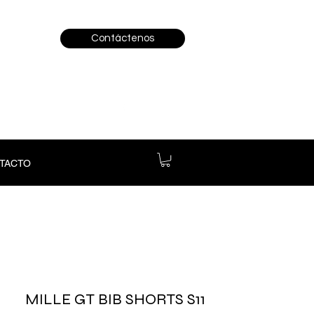
Contáctenos
TACTO
MILLE GT BIB SHORTS S11