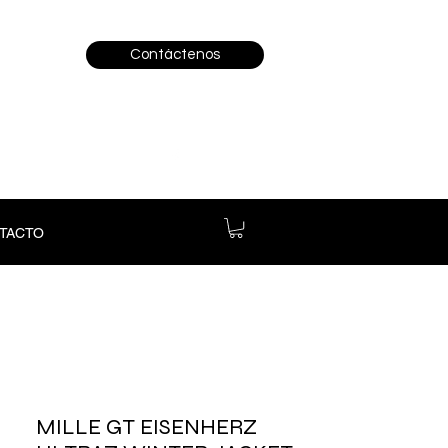
Contáctenos
TACTO
MILLE GT EISENHERZ