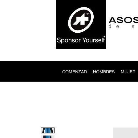
ASO
de 
COMENZAR
HOMBRES
MUJER